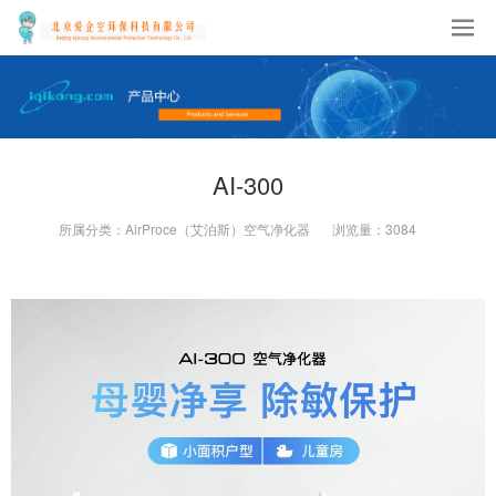
AI-300
所属分类：
AirProce（艾泊斯）空气净化器
浏览量：
3084