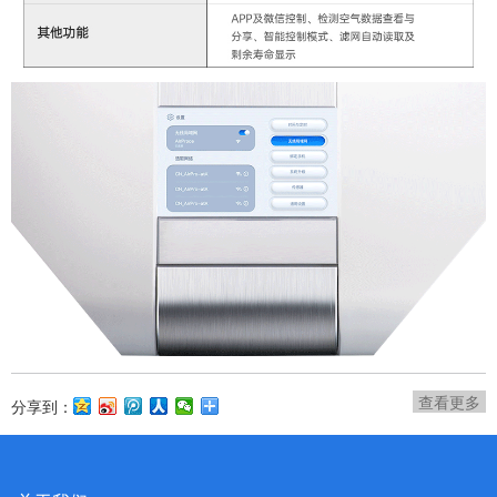
查看更多
分享到：