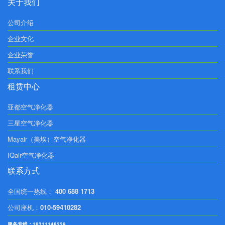
关于我们
公司介绍
企业文化
企业荣誉
联系我们
租赁中心
亚都空气净化器
三星空气净化器
Mayair（美埃）空气净化器
IQair空气净化器
联系方式
全国统一热线：
400 688 1713
公司座机：
010-59410282
服务专线：18311148229