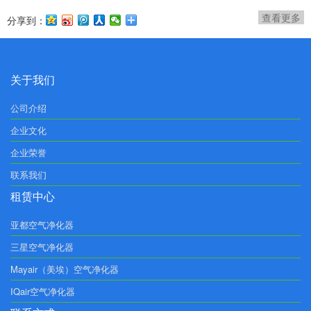
查看更多
分享到：
关于我们
公司介绍
企业文化
企业荣誉
联系我们
租赁中心
亚都空气净化器
三星空气净化器
Mayair（美埃）空气净化器
IQair空气净化器