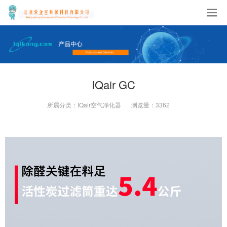
IQair GC
所属分类：
IQair空气净化器
浏览量：
3362