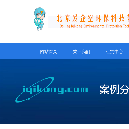
网站首页
关于我们
租赁中心