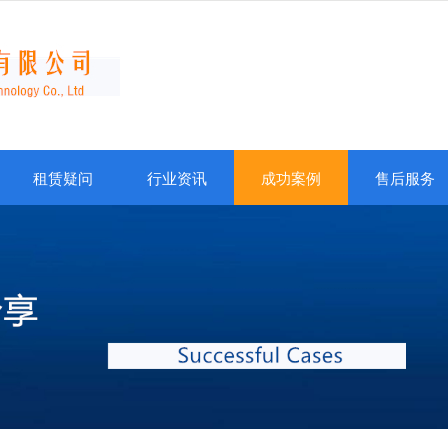
租赁疑问
行业资讯
成功案例
售后服务