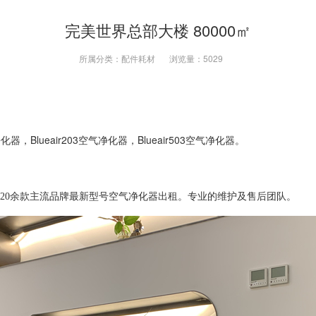
完美世界总部大楼 80000㎡
所属分类：
配件耗材
浏览量：
5029
，Blueair203空气净化器，Blueair503空气净化器。
，20余款主流品牌最新型号空气净化器出租。专业的维护及售后团队。