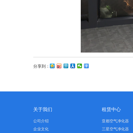
分享到：
关于我们
租赁中心
公司介绍
亚都空气净化器
企业文化
三星空气净化器