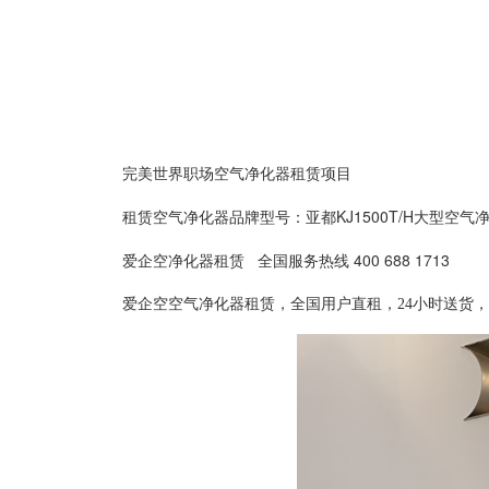
完美世界职场空气净化器租赁项目
租赁空气净化器品牌型号：亚都KJ1500T/H大型空气净化器
爱企空净化器租赁 全国服务热线 400 688 1713
爱企空空气净化器租赁，全国用户直租，24小时送货